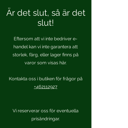
Är det slut, så är det
slut!
Eftersom att vi inte bedriver e-
handel kan vi inte garantera att
storlek, färg, eller lager finns på
varor som visas här.
Kontakta oss i butiken för frågor på
+462112927
Vi reserverar oss för eventuella
prisändringar.