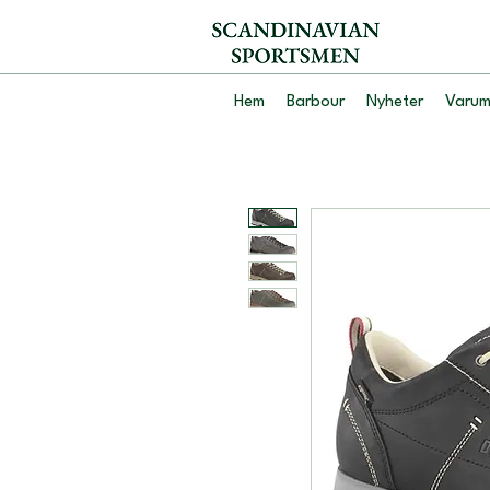
Hem
Barbour
Nyheter
Varum