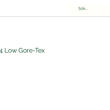
4 Low Gore-Tex