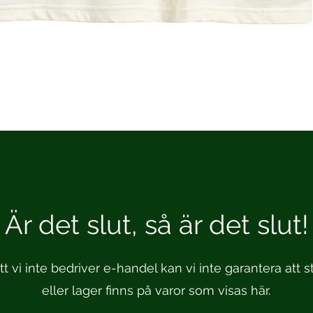
Är det slut, så är det slut!
t vi inte bedriver e-handel kan vi inte garantera att st
eller lager finns på varor som visas här.