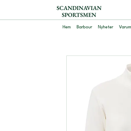
Hem
Barbour
Nyheter
Varum