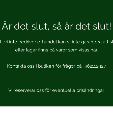
Är det slut, så är det slut!
t vi inte bedriver e-handel kan vi inte garantera att st
eller lager finns på varor som visas här.
Kontakta oss i butiken för frågor på
+462112927
Vi reserverar oss för eventuella prisändringar.