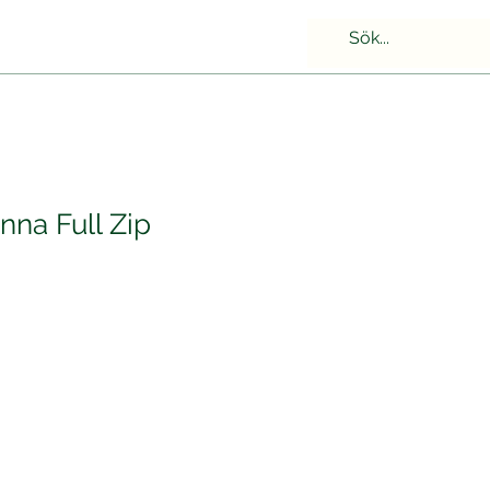
nna Full Zip