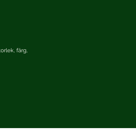
orlek, färg,