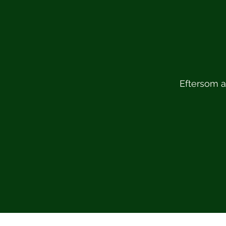
Eftersom at