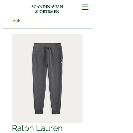
Ralph Lauren