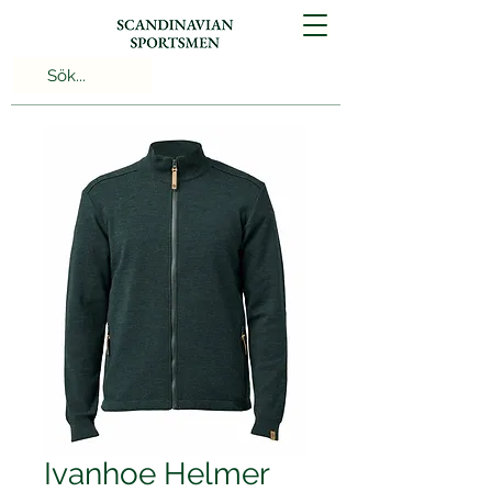
Ivanhoe Helmer