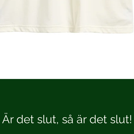
Är det slut, så är det slut!