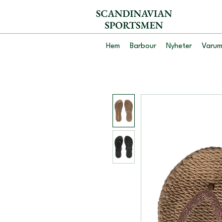
Hem
Barbour
Nyheter
Varum