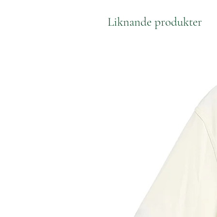
Liknande produkter