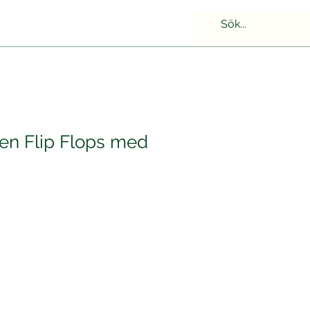
sen Flip Flops med