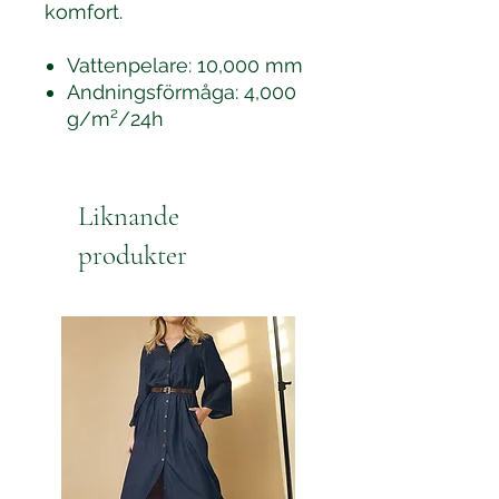
komfort.
Vattenpelare: 10,000 mm
Andningsförmåga: 4,000
g/m²/24h
Liknande
produkter