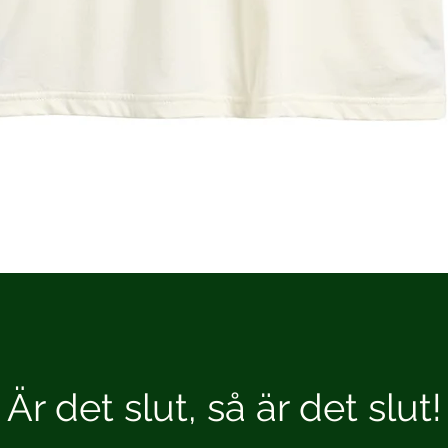
Är det slut, så är det slut!