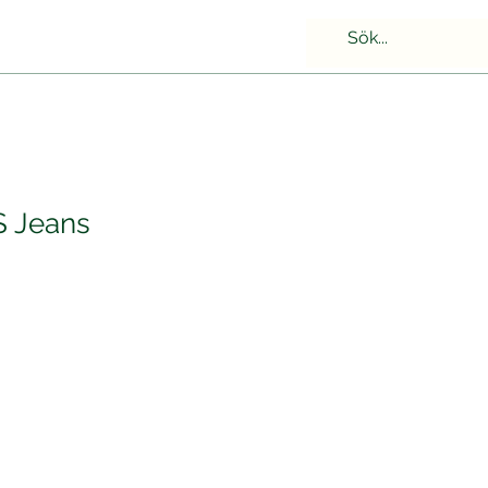
S Jeans