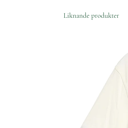
Liknande produkter