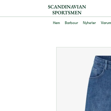
Hem
Barbour
Nyheter
Varum