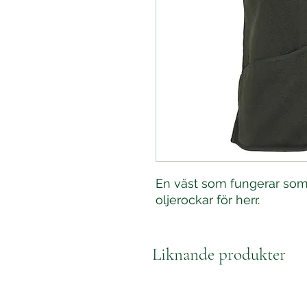
En väst som fungerar som 
oljerockar för herr.
Liknande produkter