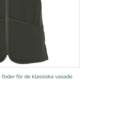
foder för de klassiska vaxade