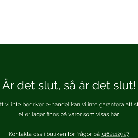
Är det slut, så är det slut!
t vi inte bedriver e-handel kan vi inte garantera att st
eller lager finns på varor som visas här.
Kontakta oss i butiken för frågor på
+462112927