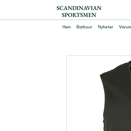
Hem
Barbour
Nyheter
Varum