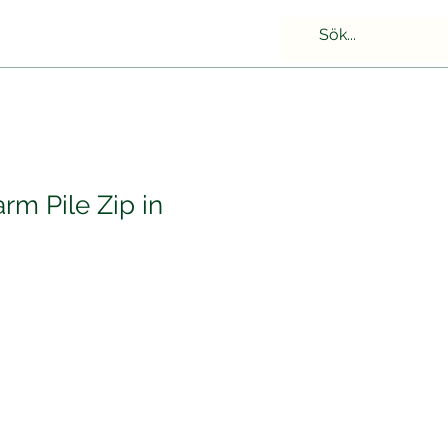
rm Pile Zip in