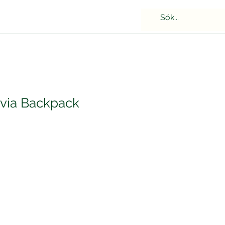
ivia Backpack