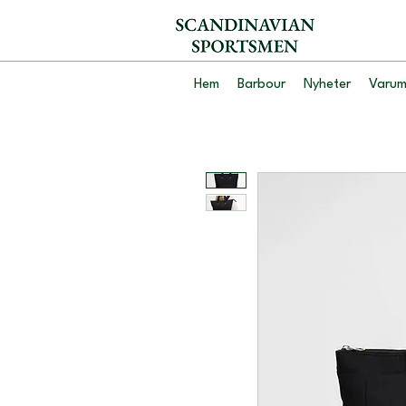
Hem
Barbour
Nyheter
Varum