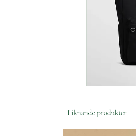
Liknande produkter