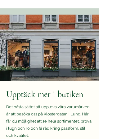
Upptäck mer i butiken
Det bästa sättet att uppleva våra varumärken
är att besöka oss på Klostergatan i Lund. Här
får du möjlighet att se hela sortimentet, prova
i lugn och ro och få råd kring passform, stil
och kvalitet.